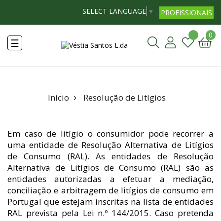
SELECT LANGUAGE
▼
PROFISSIONAIS
0
Toggle
☰
navigation
Início
Resolução de Litígios
Em caso de litígio o consumidor pode recorrer a
uma entidade de Resolução Alternativa de Litígios
de Consumo (RAL). As entidades de Resolução
Alternativa de Litígios de Consumo (RAL) são as
entidades autorizadas a efetuar a mediação,
conciliação e arbitragem de litígios de consumo em
Portugal que estejam inscritas na lista de entidades
RAL prevista pela Lei n.º 144/2015. Caso pretenda