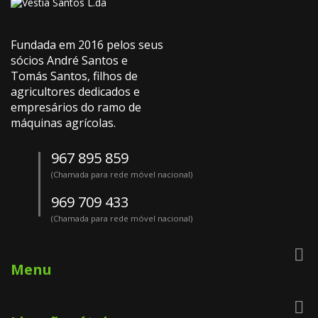
Fundada em 2016 pelos seus
sócios André Santos e
Tomás Santos, filhos de
agricultores dedicados e
empresários do ramo de
máquinas agrícolas.
967 895 859
(Chamada para rede móvel nacional)
969 709 433
(Chamada para rede móvel nacional)

Menu
