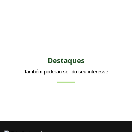
Destaques
Também poderão ser do seu interesse