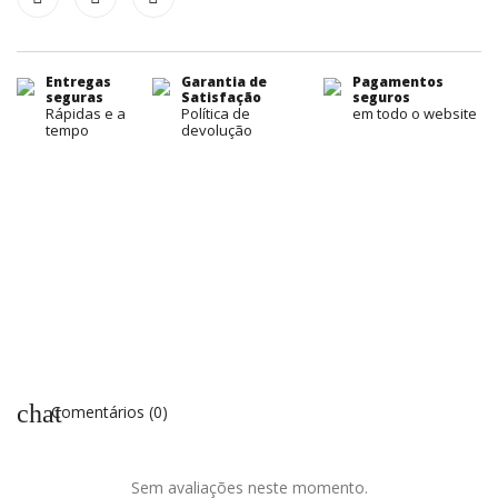
Entregas
Garantia de
Pagamentos
seguras
Satisfação
seguros
Rápidas e a
Política de
em todo o website
tempo
devolução
chat
Comentários (0)
Sem avaliações neste momento.