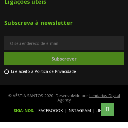
Ligações úteis
Subscreva à newsletter
Subscrever
Li e aceito a
Política de Privacidade
© VÉSTIA SANTOS 2020. Desenvolvido por
Lendarius Digital
Agency
SIGA-NOS:
FACEBOOOK
|
INSTAGRAM
|
LINKEDIN