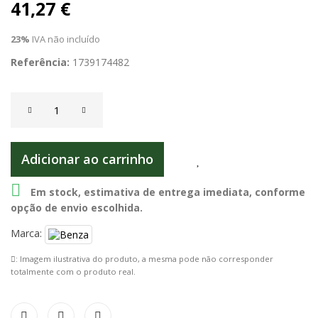
41,27 €
23%
IVA não incluído
Referência:
1739174482
Adicionar ao carrinho

Em stock, estimativa de entrega imediata, conforme
opção de envio escolhida.
Marca:
: Imagem ilustrativa do produto, a mesma pode não corresponder
totalmente com o produto real.