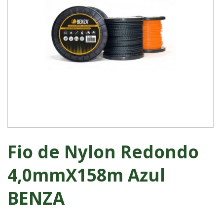
Fio de Nylon Redondo
4,0mmX158m Azul
BENZA