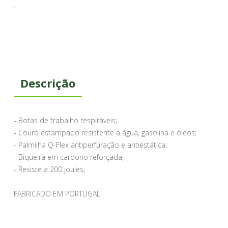
Descrição
- Botas de trabalho respiráveis;
- Couro estampado resistente a água, gasolina e óleos;
- Palmilha Q-Flex antiperfuração e antiestática;
- Biqueira em carbono reforçada;
- Resiste a 200 joules;
FABRICADO EM PORTUGAL