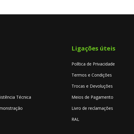
Ligações úteis
Política de Privacidade
Termos e Condições
Trocas e Devoluções
istência Técnica
Meios de Pagamento
emonstração
Livro de reclamações
RAL