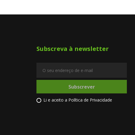
Subscreva à newsletter
Subscrever
Li e aceito a
Política de Privacidade