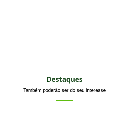
Destaques
Também poderão ser do seu interesse