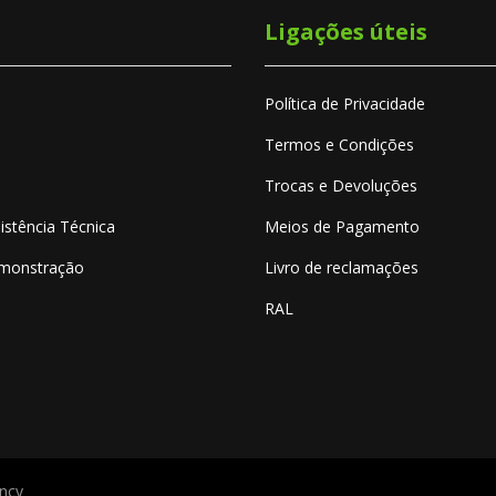
Ligações úteis
Política de Privacidade
Termos e Condições
Trocas e Devoluções
istência Técnica
Meios de Pagamento
emonstração
Livro de reclamações
RAL
ency