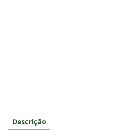
Descrição