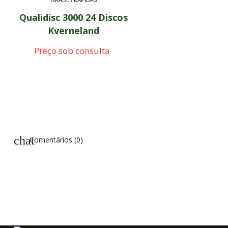
Qualidisc 3000 24 Discos
Kverneland
Preço sob consulta
chat
Comentários (0)