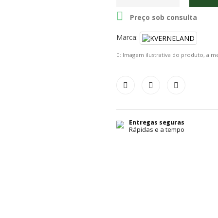

Preço sob consulta
Marca:
: Imagem ilustrativa do produto, a
Entregas seguras
Rápidas e a tempo