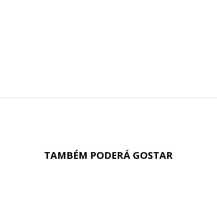
TAMBÉM PODERÁ GOSTAR