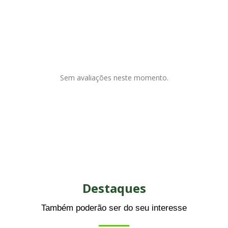
Sem avaliações neste momento.
Destaques
Também poderão ser do seu interesse