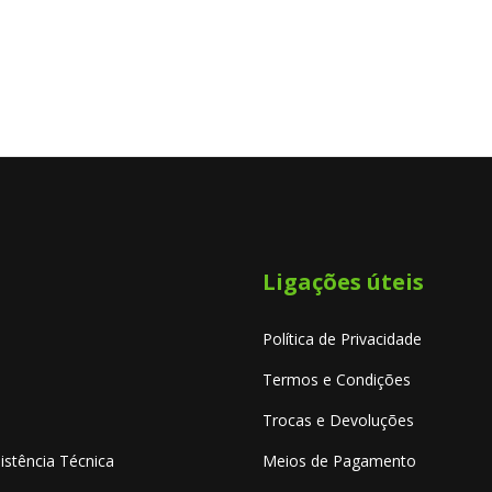
Ligações úteis
Política de Privacidade
Termos e Condições
Trocas e Devoluções
istência Técnica
Meios de Pagamento