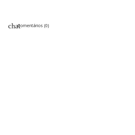
chat
Comentários (0)