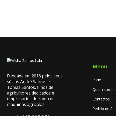
Menu
Fundada em 2016 pelos seus
Início
sócios André Santos e
Tomás Santos, filhos de
Quem somos
agricultores dedicados e
empresários do ramo de
Contactos
máquinas agrícolas.
Pedido de Ass