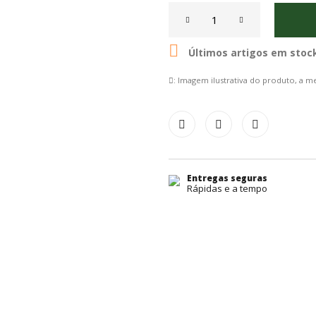

Últimos artigos em stoc
: Imagem ilustrativa do produto, a
Entregas seguras
Rápidas e a tempo