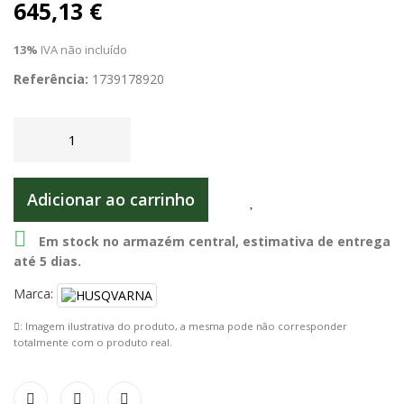
645,13 €
13%
IVA não incluído
Referência:
1739178920
Adicionar ao carrinho

Em stock no armazém central, estimativa de entrega
até 5 dias.
Marca:
: Imagem ilustrativa do produto, a mesma pode não corresponder
totalmente com o produto real.