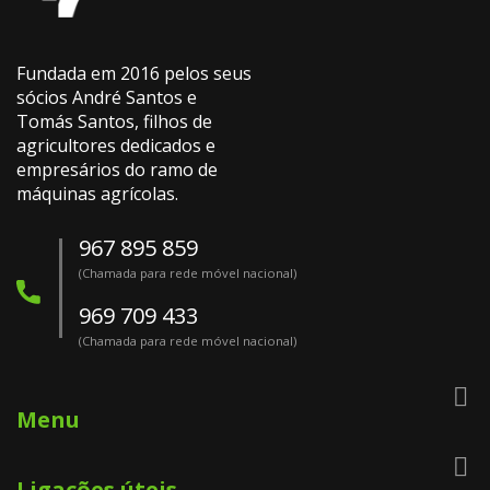
Fundada em 2016 pelos seus
sócios André Santos e
Tomás Santos, filhos de
agricultores dedicados e
empresários do ramo de
máquinas agrícolas.
967 895 859
(Chamada para rede móvel nacional)
969 709 433
(Chamada para rede móvel nacional)

Menu

Ligações úteis