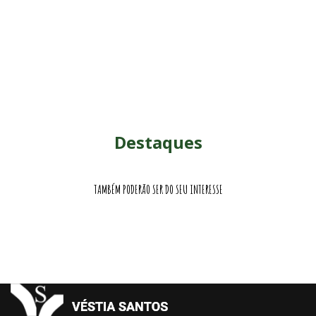
Destaques
TAMBÉM PODERÃO SER DO SEU INTERESSE