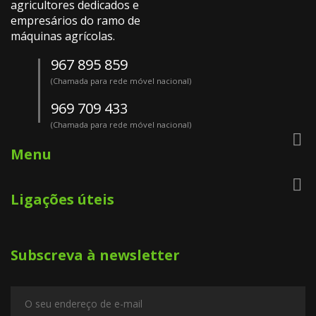
agricultores dedicados e
empresários do ramo de
máquinas agrícolas.
967 895 859
(Chamada para rede móvel nacional)
969 709 433
(Chamada para rede móvel nacional)

Menu

Ligações úteis
Subscreva à newsletter