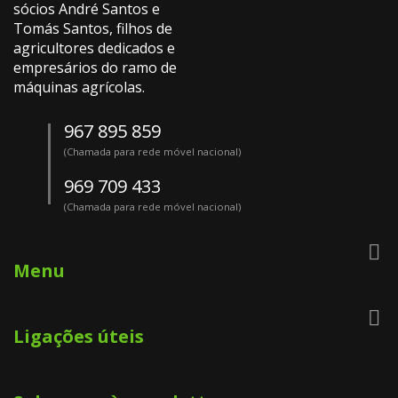
sócios André Santos e
Tomás Santos, filhos de
agricultores dedicados e
empresários do ramo de
máquinas agrícolas.
967 895 859
(Chamada para rede móvel nacional)
969 709 433
(Chamada para rede móvel nacional)

Menu

Ligações úteis