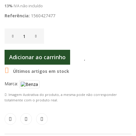
13%
IVA não incluído
Referência:
1560427477
Adicionar ao carrinho

Últimos artigos em stock
Marca:
: Imagem ilustrativa do produto, a mesma pode não corresponder
totalmente com o produto real.