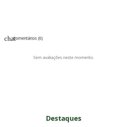
chat
Comentários (0)
Sem avaliações neste momento.
Destaques