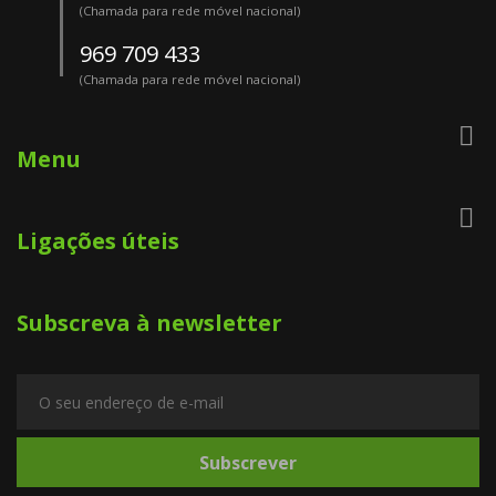
(Chamada para rede móvel nacional)
969 709 433
(Chamada para rede móvel nacional)

Menu

Ligações úteis
Subscreva à newsletter
Subscrever