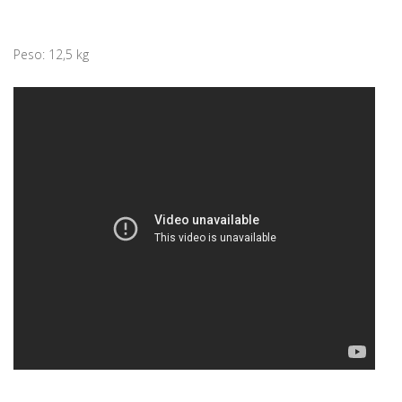
Peso: 12,5 kg