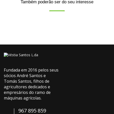
Também poderão ser do seu interesse
Fundada em 2016 pelos seus
sócios André Santos e
Tomás Santos, filhos de
agricultores dedicados e
empresários do ramo de
máquinas agrícolas.
967 895 859