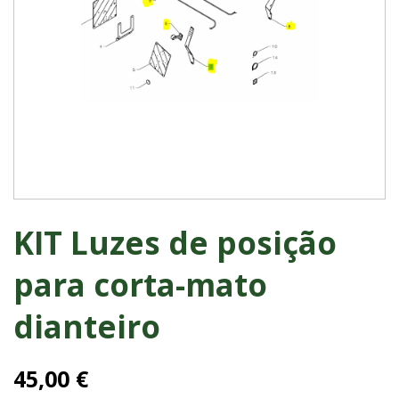
KIT Luzes de posição
para corta-mato
dianteiro
45,00 €