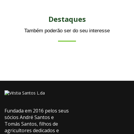
Destaques
Também poderão ser do seu interesse
Fundada em 2016 pelos seus
sócios André Santos e
Tomás Santos, filhos de
agricultores dedicados e