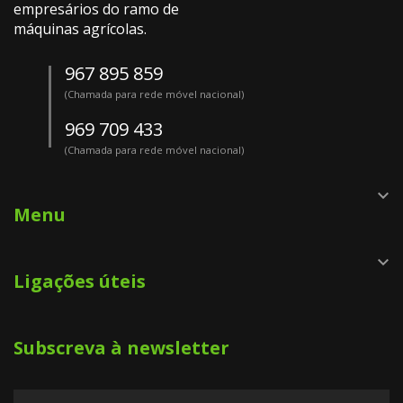
empresários do ramo de
máquinas agrícolas.
967 895 859
(Chamada para rede móvel nacional)
969 709 433
(Chamada para rede móvel nacional)

Menu

Ligações úteis
Subscreva à newsletter