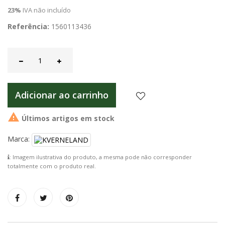
23%
IVA não incluído
Referência:
1560113436
Adicionar ao carrinho

Últimos artigos em stock
Marca:
: Imagem ilustrativa do produto, a mesma pode não corresponder
totalmente com o produto real.